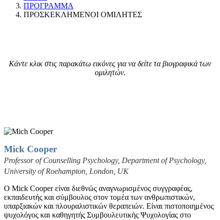
ΠΡΟΓΡΑΜΜΑ
ΠΡΟΣΚΕΚΛΗΜΕΝΟΙ ΟΜΙΛΗΤΕΣ
Κάντε κλικ στις παρακάτω εικόνες για να δείτε τα βιογραφικά των
ομιλητών.
Mick Cooper
Professor of Counselling Psychology, Department of Psychology,
University of Roehampton, London, UK
Ο Mick Cooper είναι διεθνώς αναγνωρισμένος συγγραφέας,
εκπαιδευτής και σύμβουλος στον τομέα των ανθρωπιστικών,
υπαρξιακών και πλουραλιστικών θεραπειών. Είναι πιστοποιημένος
ψυχολόγος και καθηγητής Συμβουλευτικής Ψυχολογίας στο