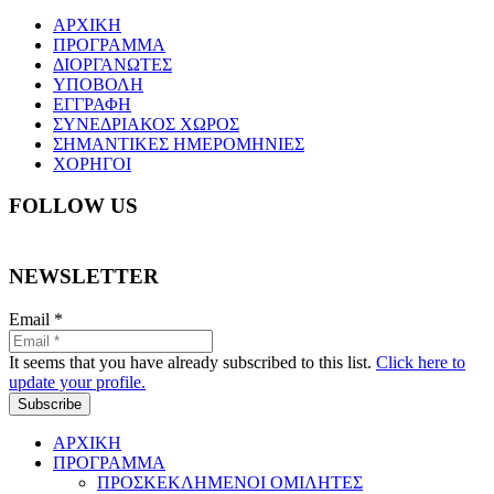
ΑΡΧΙΚΗ
ΠΡΟΓΡΑΜΜΑ
ΔΙΟΡΓΑΝΩΤΕΣ
ΥΠΟΒΟΛΗ
ΕΓΓΡΑΦΗ
ΣΥΝΕΔΡΙΑΚΟΣ ΧΩΡΟΣ
ΣΗΜΑΝΤΙΚΕΣ ΗΜΕΡΟΜΗΝΙΕΣ
ΧΟΡΗΓΟΙ
FOLLOW US
NEWSLETTER
Email
*
It seems that you have already subscribed to this list.
Click here to
update your profile.
Subscribe
ΑΡΧΙΚΗ
ΠΡΟΓΡΑΜΜΑ
ΠΡΟΣΚΕΚΛΗΜΕΝΟΙ ΟΜΙΛΗΤΕΣ