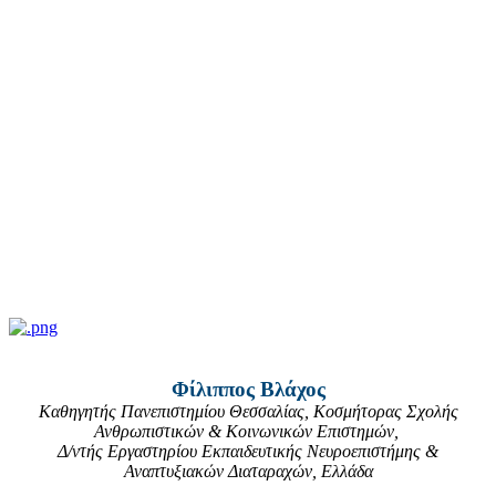
Φίλιππος Βλάχος
Καθηγητής Πανεπιστημίου Θεσσαλίας, Κοσμήτορας Σχολής
Ανθρωπιστικών & Κοινωνικών Επιστημών,
Δ/ντής Εργαστηρίου Εκπαιδευτικής Νευροεπιστήμης &
Αναπτυξιακών Διαταραχών, Ελλάδα