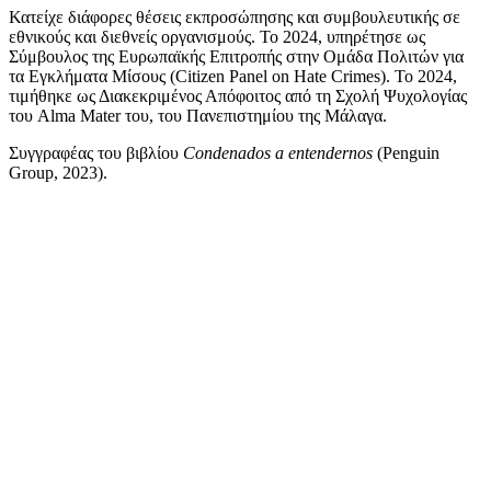
Κατείχε διάφορες θέσεις εκπροσώπησης και συμβουλευτικής σε
εθνικούς και διεθνείς οργανισμούς. Το 2024, υπηρέτησε ως
Σύμβουλος της Ευρωπαϊκής Επιτροπής στην Ομάδα Πολιτών για
τα Εγκλήματα Μίσους (Citizen Panel on Hate Crimes). Το 2024,
τιμήθηκε ως Διακεκριμένος Απόφοιτος από τη Σχολή Ψυχολογίας
του Alma Mater του, του Πανεπιστημίου της Μάλαγα.
Συγγραφέας του βιβλίου
Condenados a entendernos
(Penguin
Group, 2023).