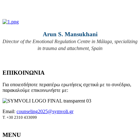
Arun S. Mansukhani
Director of the Emotional Regulation Centre in Málaga,
specializing
in trauma and attachment, Spain
ΕΠΙΚΟΙΝΩΝΙΑ
Για οποιεσδήποτε περαιτέρω ερωτήσεις σχετικά με το συνέδριο,
παρακαλούμε επικοινωνήστε με:
Email:
counseling2025@symvoli.gr
T. +30 2310 433099
MENU