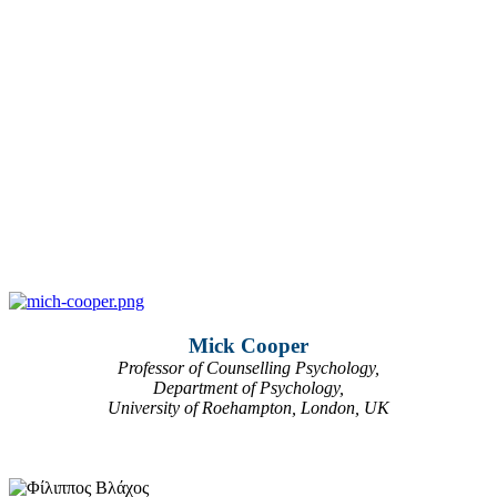
Mick Cooper
Professor of Counselling Psychology,
Department of Psychology,
University of Roehampton, London, UK