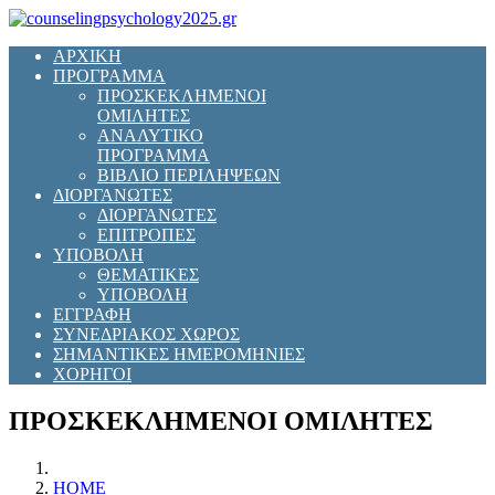
ΑΡΧΙΚΗ
ΠΡΟΓΡΑΜΜΑ
ΠΡΟΣΚΕΚΛΗΜΕΝΟΙ
ΟΜΙΛΗΤΕΣ
ΑΝΑΛΥΤΙΚΟ
ΠΡΟΓΡΑΜΜΑ
ΒΙΒΛΙΟ ΠΕΡΙΛΗΨΕΩΝ
ΔΙΟΡΓΑΝΩΤΕΣ
ΔΙΟΡΓΑΝΩΤΕΣ
ΕΠΙΤΡΟΠΕΣ
ΥΠΟΒΟΛΗ
ΘΕΜΑΤΙΚΕΣ
ΥΠΟΒΟΛΗ
ΕΓΓΡΑΦΗ
ΣΥΝΕΔΡΙΑΚΟΣ ΧΩΡΟΣ
ΣΗΜΑΝΤΙΚΕΣ ΗΜΕΡΟΜΗΝΙΕΣ
ΧΟΡΗΓΟΙ
ΠΡΟΣΚΕΚΛΗΜΕΝΟΙ ΟΜΙΛΗΤΕΣ
HOME