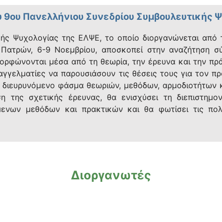
υ 9ου Πανελλήνιου Συνεδρίου Συμβουλευτικής Ψ
κής Ψυχολογίας της ΕΛΨΕ, το οποίο διοργανώνεται από 
υ Πατρών, 6-9 Νοεμβρίου, αποσκοπεί στην αναζήτηση σ
ορφώνονται μέσα από τη θεωρία, την έρευνα και την πρά
αγγελματίες να παρουσιάσουν τις θέσεις τους για τον 
 διευρυνόμενο φάσμα θεωριών, μεθόδων, αρμοδιοτήτων κ
 της σχετικής έρευνας, θα ενισχύσει τη διεπιστημον
μενων μεθόδων και πρακτικών και θα φωτίσει τις πολ
Διοργανωτές