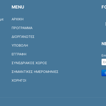
MENU
F
 με
ΑΡΧΙΚΗ
ΠΡΟΓΡΑΜΜΑ
ΔΙΟΡΓΑΝΩΤΕΣ
N
ΥΠΟΒΟΛΗ
ΕΓΓΡΑΦΗ
Em
ΣΥΝΕΔΡΙΑΚΟΣ ΧΩΡΟΣ
ΣΗΜΑΝΤΙΚΕΣ ΗΜΕΡΟΜΗΝΙΕΣ
ΧΟΡΗΓΟΙ