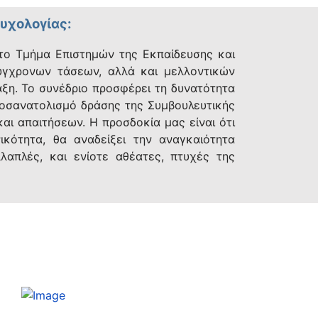
υχολογίας:
το Τμήμα Επιστημών της Εκπαίδευσης και
ύγχρονων τάσεων, αλλά και μελλοντικών
ξη. Το συνέδριο προσφέρει τη δυνατότητα
προσανατολισμό δράσης της Συμβουλευτικής
αι απαιτήσεων. Η προσδοκία μας είναι ότι
ικότητα, θα αναδείξει την αναγκαιότητα
λαπλές, και ενίοτε αθέατες, πτυχές της