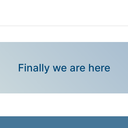
Finally we are here