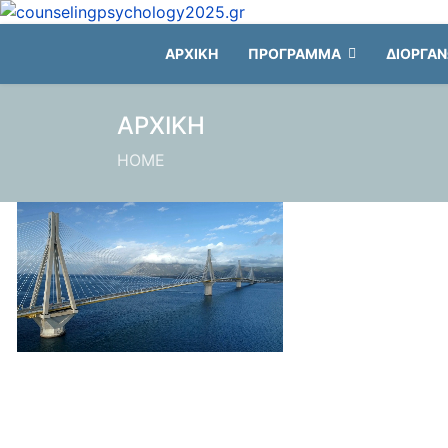
ΑΡΧΙΚΗ
ΠΡΟΓΡΑΜΜΑ
ΔΙΟΡΓΑ
ΑΡΧΙΚΗ
HOME