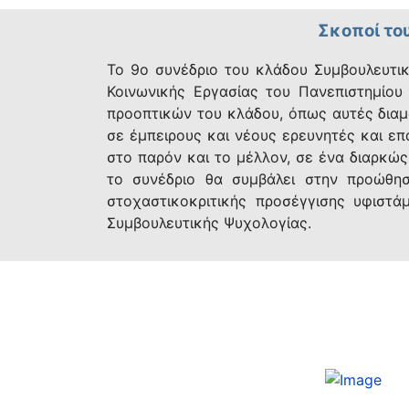
Σκοποί το
Το 9ο συνέδριο του κλάδου Συμβουλευτι
Κοινωνικής Εργασίας του Πανεπιστημίο
προοπτικών του κλάδου, όπως αυτές διαμ
σε έμπειρους και νέους ερευνητές και επ
στο παρόν και το μέλλον, σε ένα διαρκώς
το συνέδριο θα συμβάλει στην προώθηση
στοχαστικοκριτικής προσέγγισης υφιστά
Συμβουλευτικής Ψυχολογίας.