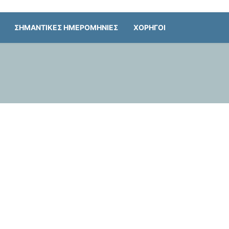
ΣΗΜΑΝΤΙΚΕΣ ΗΜΕΡΟΜΗΝΙΕΣ
ΧΟΡΗΓΟΙ