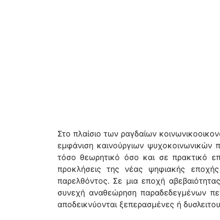
Στο πλαίσιο των ραγδαίων κοινωνικοοικον
εμφάνιση καινούργιων ψυχοκοινωνικών π
τόσο θεωρητικό όσο και σε πρακτικό επ
προκλήσεις της νέας ψηφιακής εποχής
παρελθόντος. Σε μια εποχή αβεβαιότητας
συνεχή αναθεώρηση παραδεδεγμένων πεπ
αποδεικνύονται ξεπερασμένες ή δυσλειτου