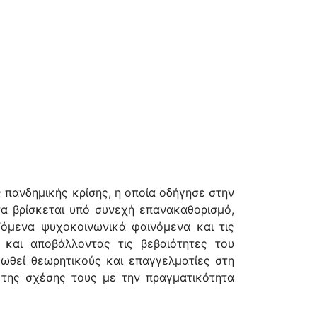
 πανδημικής κρίσης, η οποία οδήγησε στην
α βρίσκεται υπό συνεχή επανακαθορισμό,
ζόμενα ψυχοκοινωνικά φαινόμενα και τις
και αποβάλλοντας τις βεβαιότητες του
 ωθεί θεωρητικούς και επαγγελματίες στη
της σχέσης τους με την πραγματικότητα