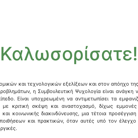
Καλωσορίσατε!
ομικών και τεχνολογικών εξελίξεων και στον απόηχο της
ροβλημάτων, η Συμβουλευτική Ψυχολογία είναι ανάγκη ν
ίπεδο. Είναι υποχρεωμένη να αντιμετωπίσει τα εμφανι
 με κριτική σκέψη και αναστοχασμό, δίχως εμμονές 
 και κοινωνικής διακινδύνευσης, μια τέτοια προσέγγιση
οιθήσεων και πρακτικών, όταν αυτές υπό τον έλεγχο 
ργικές.