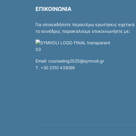
ΕΠΙΚΟΙΝΩΝΙΑ
Για οποιεσδήποτε περαιτέρω ερωτήσεις σχετικά
το συνέδριο, παρακαλούμε επικοινωνήστε με:
Email:
counseling2025@symvoli.gr
T. +30 2310 433099