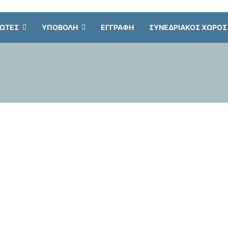
ΝΩΤΕΣ
ΥΠΟΒΟΛΗ
ΕΓΓΡΑΦΗ
ΣΥΝΕΔΡΙΑΚΟΣ ΧΩΡΟΣ