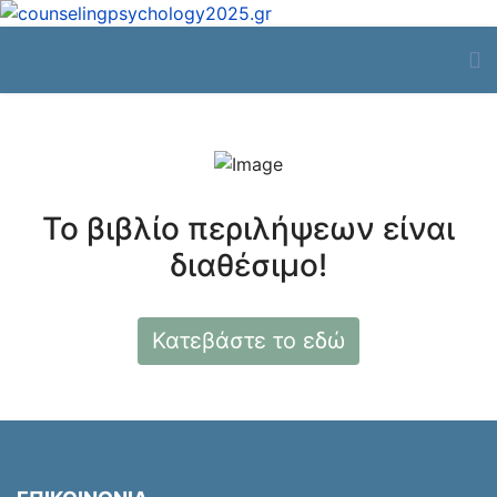
Το βιβλίο περιλήψεων είναι
διαθέσιμο!
Κατεβάστε το εδώ