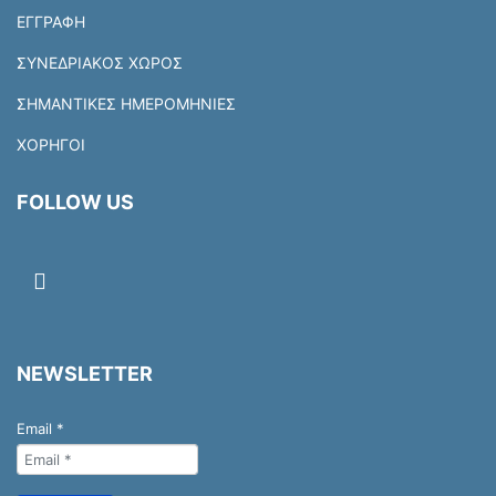
ΕΓΓΡΑΦΗ
ΣΥΝΕΔΡΙΑΚΟΣ ΧΩΡΟΣ
ΣΗΜΑΝΤΙΚΕΣ ΗΜΕΡΟΜΗΝΙΕΣ
ΧΟΡΗΓΟΙ
FOLLOW US
NEWSLETTER
Email
*