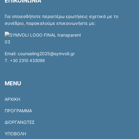
ΕΠΙΚΟΙΝΩΝΙΑ
Για οποιεσδήποτε περαιτέρω ερωτήσεις σχετικά με το
συνέδριο, παρακαλούμε επικοινωνήστε με:
Email:
counseling2025@symvoli.gr
T. +30 2310 433099
MENU
ΑΡΧΙΚΗ
ΠΡΟΓΡΑΜΜΑ
ΔΙΟΡΓΑΝΩΤΕΣ
ΥΠΟΒΟΛΗ