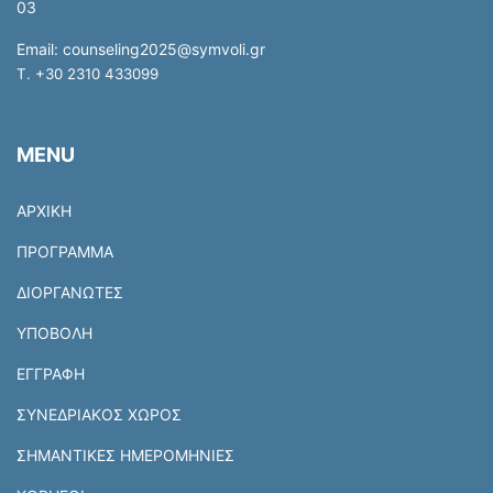
Email:
counseling2025@symvoli.gr
T. +30 2310 433099
MENU
ΑΡΧΙΚΗ
ΠΡΟΓΡΑΜΜΑ
ΔΙΟΡΓΑΝΩΤΕΣ
ΥΠΟΒΟΛΗ
ΕΓΓΡΑΦΗ
ΣΥΝΕΔΡΙΑΚΟΣ ΧΩΡΟΣ
ΣΗΜΑΝΤΙΚΕΣ ΗΜΕΡΟΜΗΝΙΕΣ