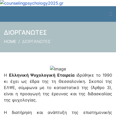
ΔΙΟΡΓΑΝΩΤΕΣ
HOME
ΔΙΟΡΓΑΝΩΤΕΣ
H
Ελληνική Ψυχολογική Εταιρεία
ιδρύθηκε το 1990
κι έχει ως έδρα της τη Θεσσαλονίκη. Σκοποί της
ΕΛΨΕ, σύμφωνα με το καταστατικό της (Άρθρο 3),
είναι η προαγωγή της έρευνας και της διδασκαλίας
της ψυχολογίας.
Η διατήρηση και ανάπτυξη της επιστημονικής