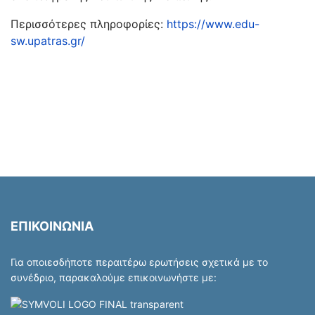
Περισσότερες πληροφορίες:
https://www.edu-
sw.upatras.gr/
ΕΠΙΚΟΙΝΩΝΙΑ
Για οποιεσδήποτε περαιτέρω ερωτήσεις σχετικά με το
συνέδριο, παρακαλούμε επικοινωνήστε με: