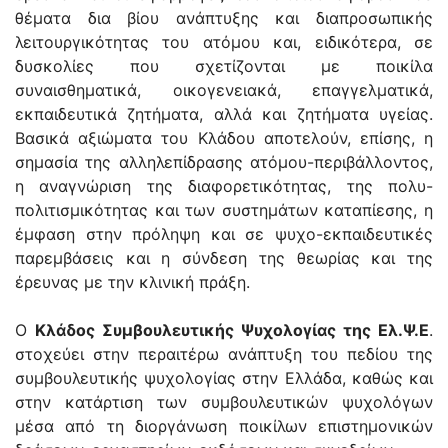
θέματα δια βίου ανάπτυξης και διαπροσωπικής
λειτουργικότητας του ατόμου και, ειδικότερα, σε
δυσκολίες που σχετίζονται με ποικίλα
συναισθηματικά, οικογενειακά, επαγγελματικά,
εκπαιδευτικά ζητήματα, αλλά και ζητήματα υγείας.
Βασικά αξιώματα του Κλάδου αποτελούν, επίσης, η
σημασία της αλληλεπίδρασης ατόμου-περιβάλλοντος,
η αναγνώριση της διαφορετικότητας, της πολυ-
πολιτισμικότητας και των συστημάτων καταπίεσης, η
έμφαση στην πρόληψη και σε ψυχο-εκπαιδευτικές
παρεμβάσεις και η σύνδεση της θεωρίας και της
έρευνας με την κλινική πράξη.
O
Κλάδος Συμβουλευτικής Ψυχολογίας της Ελ.Ψ.Ε
.
στοχεύει στην περαιτέρω ανάπτυξη του πεδίου της
συμβουλευτικής ψυχολογίας στην Ελλάδα, καθώς και
στην κατάρτιση των συμβουλευτικών ψυχολόγων
μέσα από τη διοργάνωση ποικίλων επιστημονικών