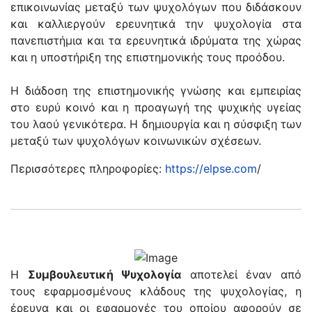
επικοινωνίας μεταξύ των ψυχολόγων που διδάσκουν
και καλλιεργούν ερευνητικά την ψυχολογία στα
πανεπιστήμια και τα ερευνητικά ιδρύματα της χώρας
και η υποστήριξη της επιστημονικής τους προόδου.
Η διάδοση της επιστημονικής γνώσης και εμπειρίας
στο ευρύ κοινό και η προαγωγή της ψυχικής υγείας
του λαού γενικότερα. Η δημιουργία και η σύσφιξη των
μεταξύ των ψυχολόγων κοινωνικών σχέσεων.
Περισσότερες πληροφορίες:
https://elpse.com
/
Η
Συμβουλευτική Ψυχολογία
αποτελεί έναν από
τους εφαρμοσμένους κλάδους της ψυχολογίας, η
έρευνα και οι εφαρμογές του οποίου αφορούν σε