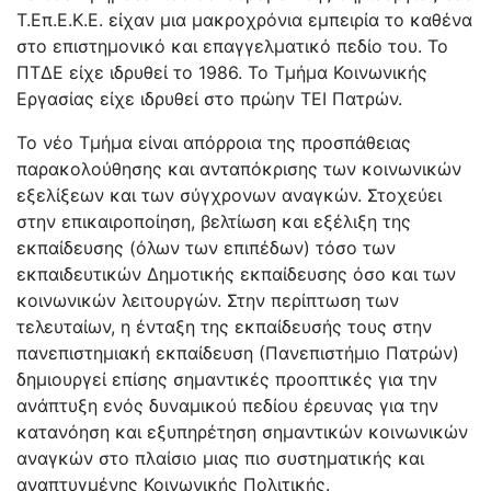
Τ.Επ.Ε.Κ.Ε. είχαν μια μακροχρόνια εμπειρία το καθένα
στο επιστημονικό και επαγγελματικό πεδίο του. Το
ΠΤΔΕ είχε ιδρυθεί το 1986. Το Τμήμα Κοινωνικής
Εργασίας είχε ιδρυθεί στο πρώην ΤΕΙ Πατρών.
Το νέο Τμήμα είναι απόρροια της προσπάθειας
παρακολούθησης και ανταπόκρισης των κοινωνικών
εξελίξεων και των σύγχρονων αναγκών. Στοχεύει
στην επικαιροποίηση, βελτίωση και εξέλιξη της
εκπαίδευσης (όλων των επιπέδων) τόσο των
εκπαιδευτικών Δημοτικής εκπαίδευσης όσο και των
κοινωνικών λειτουργών. Στην περίπτωση των
τελευταίων, η ένταξη της εκπαίδευσής τους στην
πανεπιστημιακή εκπαίδευση (Πανεπιστήμιο Πατρών)
δημιουργεί επίσης σημαντικές προοπτικές για την
ανάπτυξη ενός δυναμικού πεδίου έρευνας για την
κατανόηση και εξυπηρέτηση σημαντικών κοινωνικών
αναγκών στο πλαίσιο μιας πιο συστηματικής και
αναπτυγμένης Κοινωνικής Πολιτικής.