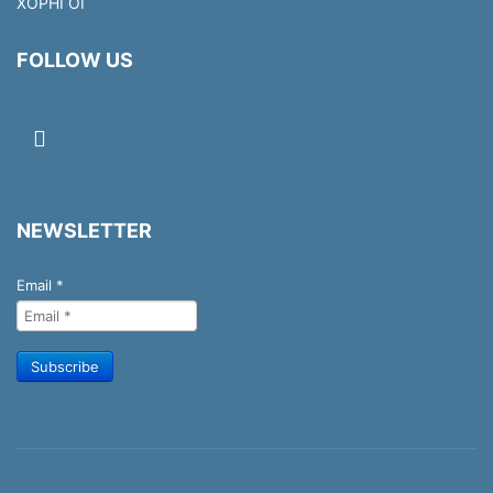
ΧΟΡΗΓΟΙ
FOLLOW US
NEWSLETTER
Email
*
Subscribe